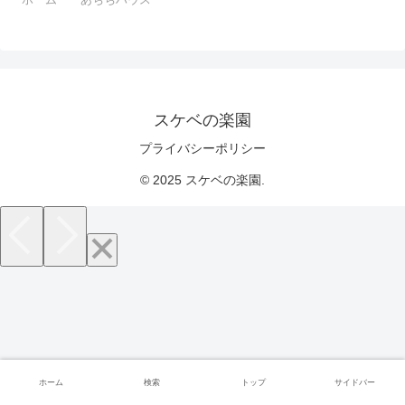
スケベの楽園
プライバシーポリシー
© 2025 スケベの楽園.
ホーム
検索
トップ
サイドバー