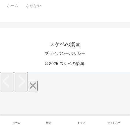
ホーム
さかなや
スケベの楽園
プライバシーポリシー
© 2025 スケベの楽園.
ホーム
検索
トップ
サイドバー