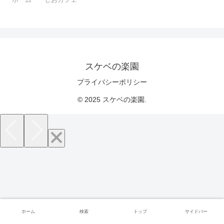
スケベの楽園
プライバシーポリシー
© 2025 スケベの楽園.
ホーム
検索
トップ
サイドバー