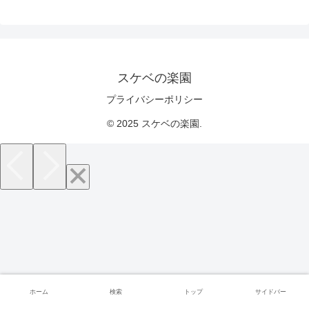
スケベの楽園
プライバシーポリシー
© 2025 スケベの楽園.
ホーム
検索
トップ
サイドバー