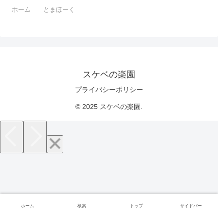
ホーム
とまほーく
スケベの楽園
プライバシーポリシー
© 2025 スケベの楽園.
ホーム
検索
トップ
サイドバー