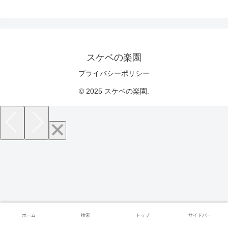
スケベの楽園
プライバシーポリシー
© 2025 スケベの楽園.
ホーム
検索
トップ
サイドバー