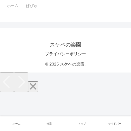
ホーム
ぱびゅ
スケベの楽園
プライバシーポリシー
© 2025 スケベの楽園.
ホーム
検索
トップ
サイドバー