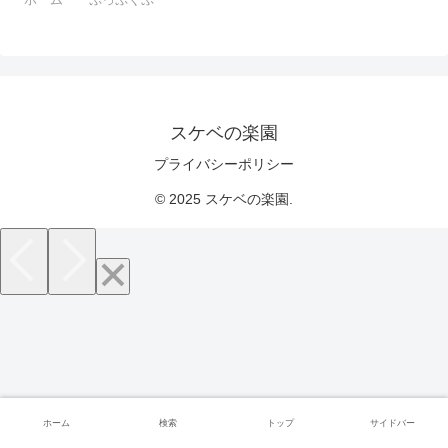
スケベの楽園
プライバシーポリシー
© 2025 スケベの楽園.
ホーム
検索
トップ
サイドバー