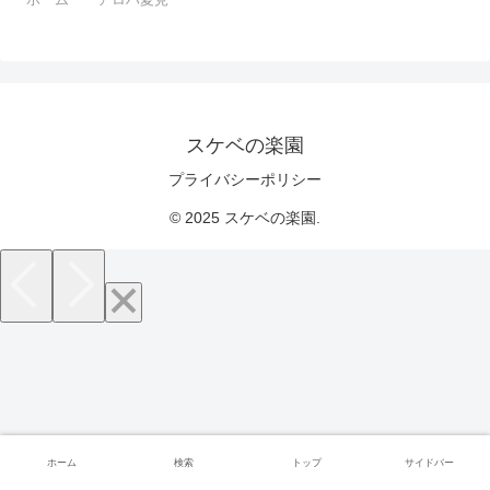
スケベの楽園
プライバシーポリシー
© 2025 スケベの楽園.
ホーム
検索
トップ
サイドバー