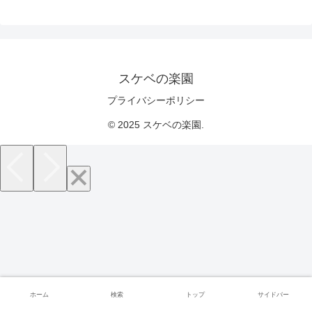
スケベの楽園
プライバシーポリシー
© 2025 スケベの楽園.
ホーム
検索
トップ
サイドバー