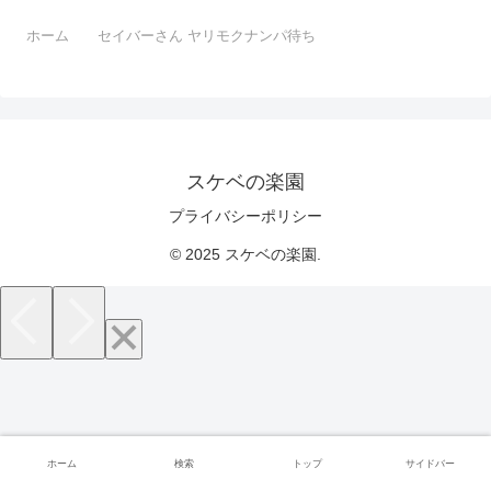
ホーム
セイバーさん ヤリモクナンパ待ち
スケベの楽園
プライバシーポリシー
© 2025 スケベの楽園.
ホーム
検索
トップ
サイドバー