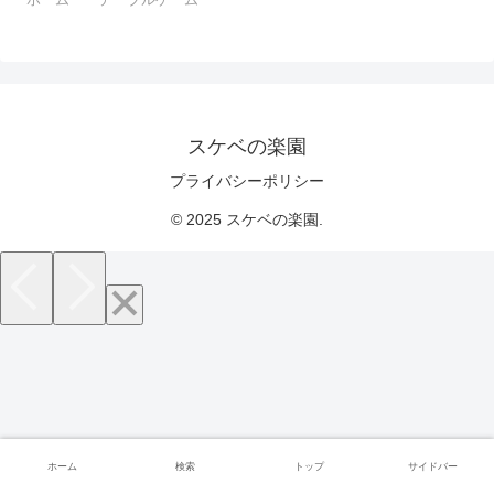
スケベの楽園
プライバシーポリシー
© 2025 スケベの楽園.
ホーム
検索
トップ
サイドバー