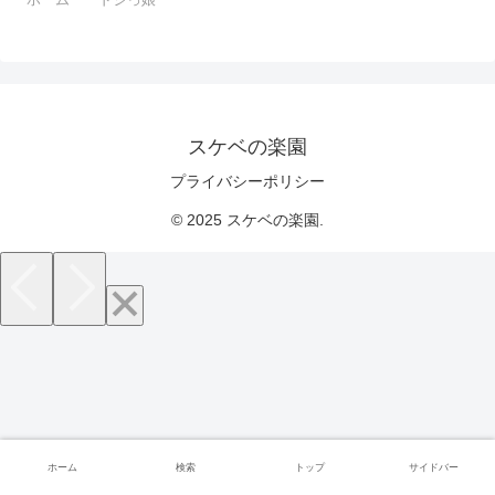
スケベの楽園
プライバシーポリシー
© 2025 スケベの楽園.
ホーム
検索
トップ
サイドバー