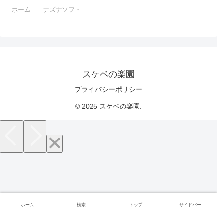
ホーム
ナズナソフト
スケベの楽園
プライバシーポリシー
© 2025 スケベの楽園.
ホーム
検索
トップ
サイドバー