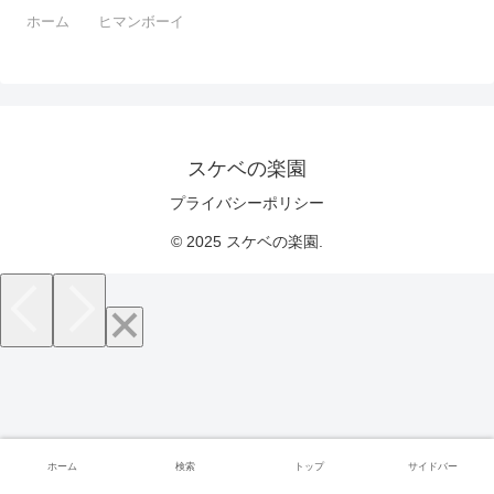
ホーム
ヒマンボーイ
スケベの楽園
プライバシーポリシー
© 2025 スケベの楽園.
ホーム
検索
トップ
サイドバー