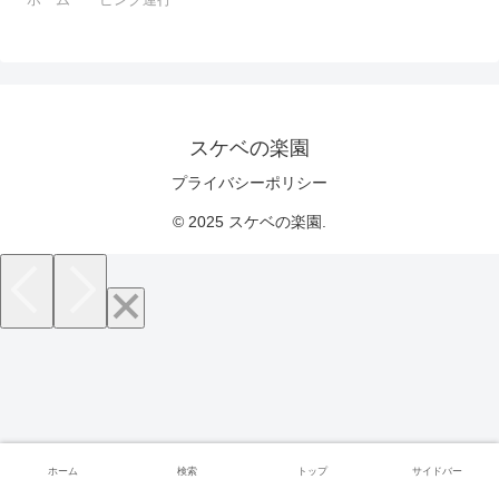
スケベの楽園
プライバシーポリシー
© 2025 スケベの楽園.
ホーム
検索
トップ
サイドバー