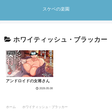
スケベの楽園
ホワイティッシュ・ブラッカー
アナル
アンドロイドの女将さん
2026.05.08
ホーム
ホワイティッシュ・ブラッカー