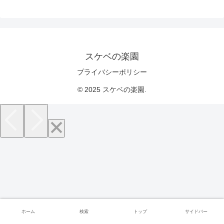
スケベの楽園
プライバシーポリシー
© 2025 スケベの楽園.
ホーム
検索
トップ
サイドバー