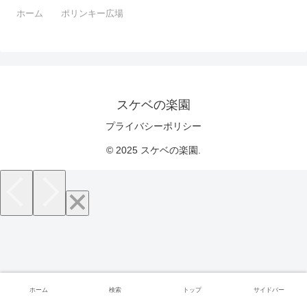
ホーム
ポリンキー広場
スケベの楽園
プライバシーポリシー
© 2025 スケベの楽園.
ホーム
検索
トップ
サイドバー