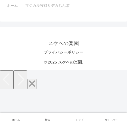
ホーム
マジカル寝取りデカちんぽ
スケベの楽園
プライバシーポリシー
© 2025 スケベの楽園.
ホーム
検索
トップ
サイドバー