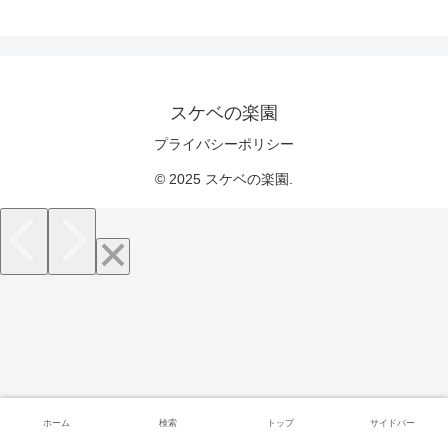
スケベの楽園
プライバシーポリシー
© 2025 スケベの楽園.
ホーム
検索
トップ
サイドバー