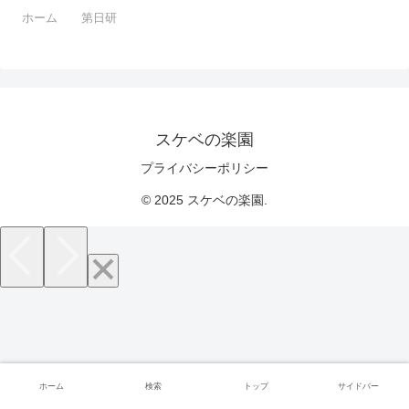
ホーム
第日研
スケベの楽園
プライバシーポリシー
© 2025 スケベの楽園.
ホーム
検索
トップ
サイドバー