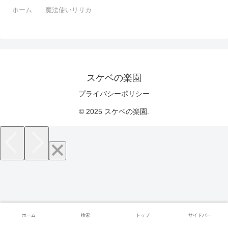
ホーム
魔法使いリリカ
スケベの楽園
プライバシーポリシー
© 2025 スケベの楽園.
ホーム
検索
トップ
サイドバー