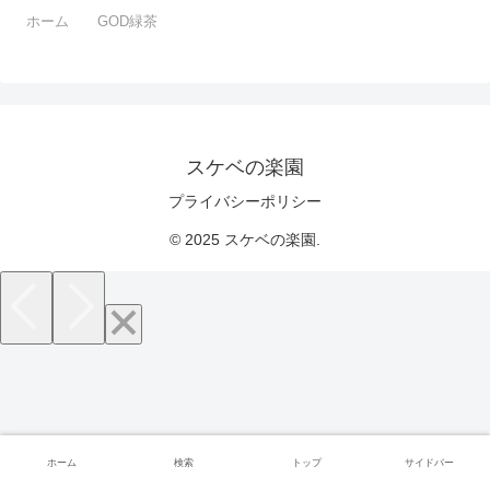
ホーム
GOD緑茶
スケベの楽園
プライバシーポリシー
© 2025 スケベの楽園.
ホーム
検索
トップ
サイドバー