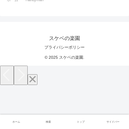
スケベの楽園
プライバシーポリシー
© 2025 スケベの楽園.
ホーム
検索
トップ
サイドバー