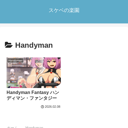
スケベの楽園
Handyman
Handyman
Handyman Fantasy ハン
ディマン・ファンタジー
2026.02.08
ホーム
Handyman