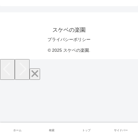
スケベの楽園
プライバシーポリシー
© 2025 スケベの楽園.
ホーム
検索
トップ
サイドバー