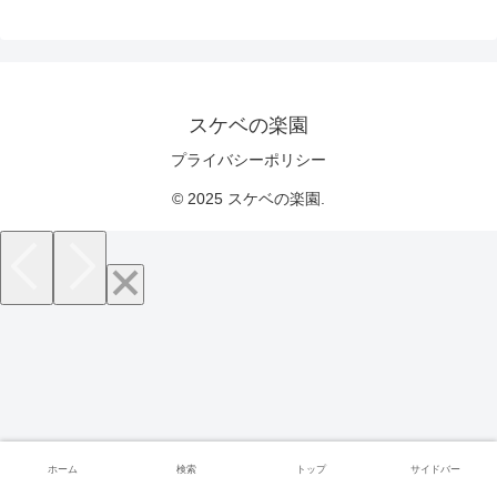
スケベの楽園
プライバシーポリシー
© 2025 スケベの楽園.
ホーム
検索
トップ
サイドバー