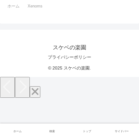
ホーム
Xenoms
スケベの楽園
プライバシーポリシー
© 2025 スケベの楽園.
ホーム
検索
トップ
サイドバー